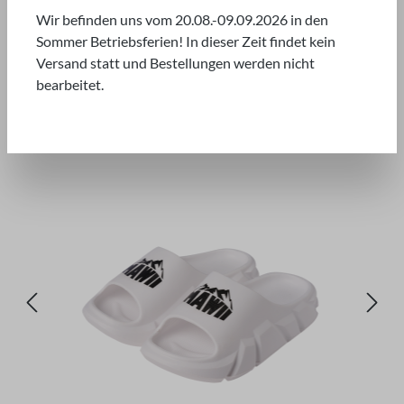
SALE*
Wir befinden uns vom 20.08.-09.09.2026 in den
Sommer Betriebsferien! In dieser Zeit findet kein
Versand statt und Bestellungen werden nicht
bearbeitet.
Bildergalerie überspringen