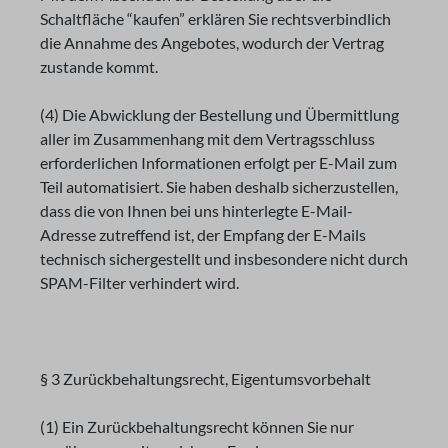
Schaltfläche “kaufen” erklären Sie rechtsverbindlich
die Annahme des Angebotes, wodurch der Vertrag
zustande kommt.
(4) Die Abwicklung der Bestellung und Übermittlung
aller im Zusammenhang mit dem Vertragsschluss
erforderlichen Informationen erfolgt per E-Mail zum
Teil automatisiert. Sie haben deshalb sicherzustellen,
dass die von Ihnen bei uns hinterlegte E-Mail-
Adresse zutreffend ist, der Empfang der E-Mails
technisch sichergestellt und insbesondere nicht durch
SPAM-Filter verhindert wird.
§ 3 Zurückbehaltungsrecht, Eigentumsvorbehalt
(1) Ein Zurückbehaltungsrecht können Sie nur