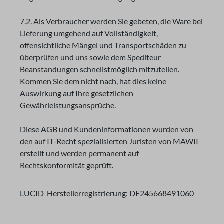
7.2. Als Verbraucher werden Sie gebeten, die Ware bei
Lieferung umgehend auf Vollständigkeit,
offensichtliche Mängel und Transportschäden zu
überprüfen und uns sowie dem Spediteur
Beanstandungen schnellstmöglich mitzuteilen.
Kommen Sie dem nicht nach, hat dies keine
Auswirkung auf Ihre gesetzlichen
Gewährleistungsansprüche.
Diese AGB und Kundeninformationen wurden von
den auf IT-Recht spezialisierten Juristen von MAWII
erstellt und werden permanent auf
Rechtskonformität geprüft.
LUCID Herstellerregistrierung: DE245668491060