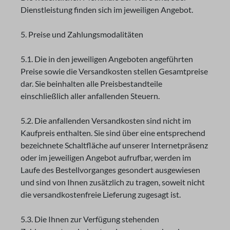
Dienstleistung finden sich im jeweiligen Angebot.
5. Preise und Zahlungsmodalitäten
5.1. Die in den jeweiligen Angeboten angeführten
Preise sowie die Versandkosten stellen Gesamtpreise
dar. Sie beinhalten alle Preisbestandteile
einschließlich aller anfallenden Steuern.
5.2. Die anfallenden Versandkosten sind nicht im
Kaufpreis enthalten. Sie sind über eine entsprechend
bezeichnete Schaltfläche auf unserer Internetpräsenz
oder im jeweiligen Angebot aufrufbar, werden im
Laufe des Bestellvorganges gesondert ausgewiesen
und sind von Ihnen zusätzlich zu tragen, soweit nicht
die versandkostenfreie Lieferung zugesagt ist.
5.3. Die Ihnen zur Verfügung stehenden