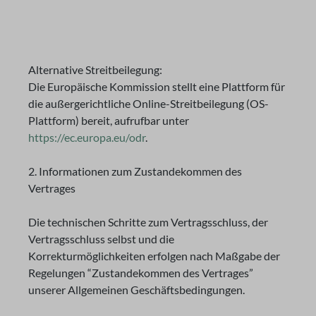
Alternative Streitbeilegung:
Die Europäische Kommission stellt eine Plattform für
die außergerichtliche Online-Streitbeilegung (OS-
Plattform) bereit, aufrufbar unter
https://ec.europa.eu/odr
.
2. Informationen zum Zustandekommen des
Vertrages
Die technischen Schritte zum Vertragsschluss, der
Vertragsschluss selbst und die
Korrekturmöglichkeiten erfolgen nach Maßgabe der
Regelungen “Zustandekommen des Vertrages”
unserer Allgemeinen Geschäftsbedingungen.