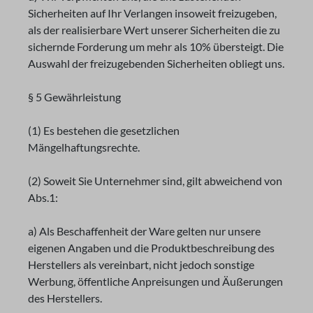
Sicherheiten auf Ihr Verlangen insoweit freizugeben,
als der realisierbare Wert unserer Sicherheiten die zu
sichernde Forderung um mehr als 10% übersteigt. Die
Auswahl der freizugebenden Sicherheiten obliegt uns.
§ 5 Gewährleistung
(1) Es bestehen die gesetzlichen
Mängelhaftungsrechte.
(2) Soweit Sie Unternehmer sind, gilt abweichend von
Abs.1:
a) Als Beschaffenheit der Ware gelten nur unsere
eigenen Angaben und die Produktbeschreibung des
Herstellers als vereinbart, nicht jedoch sonstige
Werbung, öffentliche Anpreisungen und Äußerungen
des Herstellers.