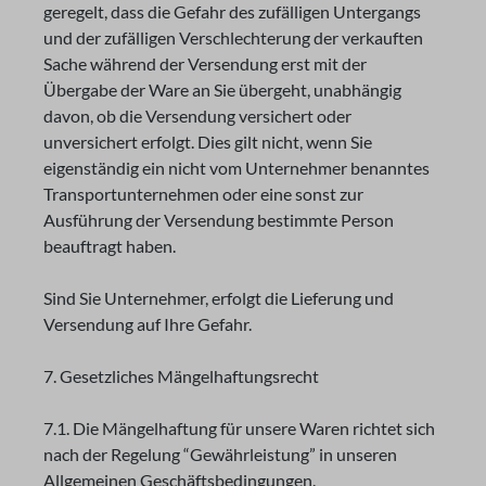
geregelt, dass die Gefahr des zufälligen Untergangs
und der zufälligen Verschlechterung der verkauften
Sache während der Versendung erst mit der
Übergabe der Ware an Sie übergeht, unabhängig
davon, ob die Versendung versichert oder
unversichert erfolgt. Dies gilt nicht, wenn Sie
eigenständig ein nicht vom Unternehmer benanntes
Transportunternehmen oder eine sonst zur
Ausführung der Versendung bestimmte Person
beauftragt haben.
Sind Sie Unternehmer, erfolgt die Lieferung und
Versendung auf Ihre Gefahr.
7. Gesetzliches Mängelhaftungsrecht
7.1. Die Mängelhaftung für unsere Waren richtet sich
nach der Regelung “Gewährleistung” in unseren
Allgemeinen Geschäftsbedingungen.