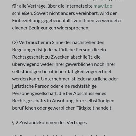
für alle Verträge, über die Internetseite
mawii.de
schließen. Soweit nicht anders vereinbart, wird der
Einbeziehung gegebenenfalls von Ihnen verwendeter
eigener Bedingungen widersprochen.
(2) Verbraucher im Sinne der nachstehenden
Regelungen ist jede natürliche Person, die ein
Rechtsgeschäft zu Zwecken abschließt, die
überwiegend weder ihrer gewerblichen noch ihrer
selbständigen beruflichen Tätigkeit zugerechnet
werden kann. Unternehmer ist jede natürliche oder
juristische Person oder eine rechtsfähige
Personengesellschaft, die bei Abschluss eines
Rechtsgeschäfts in Ausübung ihrer selbständigen
beruflichen oder gewerblichen Tätigkeit handelt.
§ 2 Zustandekommen des Vertrages