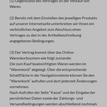
(1) Gegenstand des Vertrages ist der Verkauf von
Waren.
(2) Bereits mit dem Einstellen des jeweiligen Produkts
auf unserer Internetseite unterbreiten wir Ihnen ein
verbindliches Angebot zum Abschluss eines
Vertrages zu den in der Artikelbeschreibung
angegebenen Bedingungen.
(3) Der Vertrag kommt über das Online-
Warenkorbsystem wie folgt zustande:
Die zum Kauf beabsichtigten Waren werden im
“Warenkorb” abgelegt. Über die entsprechende
Schaltfläche in der Navigationsleiste können Sie den
“Warenkorb” aufrufen und dort jederzeit Änderungen
vornehmen.
Nach Aufrufen der Seite “Kasse” und der Eingabe der
persönlichen Daten sowie der Zahlungs- und
Versandbedingungen werden abschließend nochmals