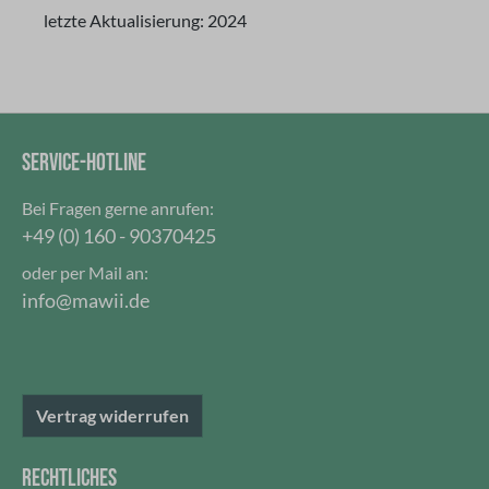
letzte Aktualisierung: 2024
SERVICE-HOTLINE
Bei Fragen gerne anrufen:
+49 (0) 160 - 90370425
oder per Mail an:
info@mawii.de
Vertrag widerrufen
RECHTLICHES