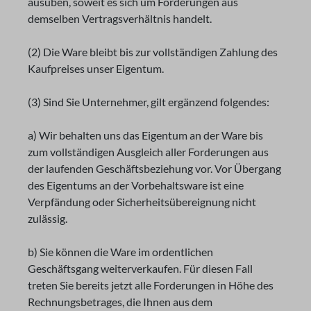
ausüben, soweit es sich um Forderungen aus
demselben Vertragsverhältnis handelt.
(2) Die Ware bleibt bis zur vollständigen Zahlung des
Kaufpreises unser Eigentum.
(3) Sind Sie Unternehmer, gilt ergänzend folgendes:
a) Wir behalten uns das Eigentum an der Ware bis
zum vollständigen Ausgleich aller Forderungen aus
der laufenden Geschäftsbeziehung vor. Vor Übergang
des Eigentums an der Vorbehaltsware ist eine
Verpfändung oder Sicherheitsübereignung nicht
zulässig.
b) Sie können die Ware im ordentlichen
Geschäftsgang weiterverkaufen. Für diesen Fall
treten Sie bereits jetzt alle Forderungen in Höhe des
Rechnungsbetrages, die Ihnen aus dem