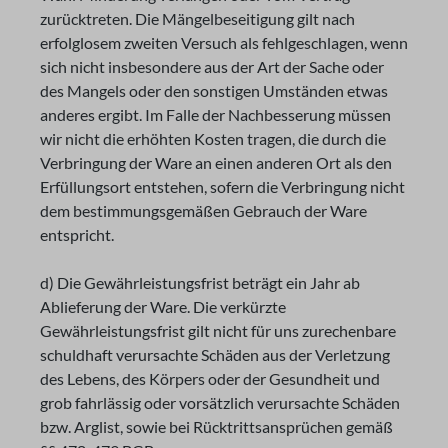
zurücktreten. Die Mängelbeseitigung gilt nach
erfolglosem zweiten Versuch als fehlgeschlagen, wenn
sich nicht insbesondere aus der Art der Sache oder
des Mangels oder den sonstigen Umständen etwas
anderes ergibt. Im Falle der Nachbesserung müssen
wir nicht die erhöhten Kosten tragen, die durch die
Verbringung der Ware an einen anderen Ort als den
Erfüllungsort entstehen, sofern die Verbringung nicht
dem bestimmungsgemäßen Gebrauch der Ware
entspricht.
d) Die Gewährleistungsfrist beträgt ein Jahr ab
Ablieferung der Ware. Die verkürzte
Gewährleistungsfrist gilt nicht für uns zurechenbare
schuldhaft verursachte Schäden aus der Verletzung
des Lebens, des Körpers oder der Gesundheit und
grob fahrlässig oder vorsätzlich verursachte Schäden
bzw. Arglist, sowie bei Rücktrittsansprüchen gemäß