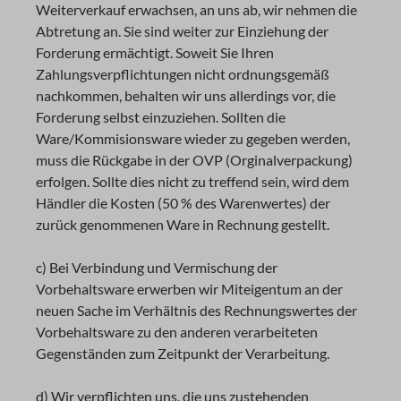
Weiterverkauf erwachsen, an uns ab, wir nehmen die
Abtretung an. Sie sind weiter zur Einziehung der
Forderung ermächtigt. Soweit Sie Ihren
Zahlungsverpflichtungen nicht ordnungsgemäß
nachkommen, behalten wir uns allerdings vor, die
Forderung selbst einzuziehen. Sollten die
Ware/Kommisionsware wieder zu gegeben werden,
muss die Rückgabe in der OVP (Orginalverpackung)
erfolgen. Sollte dies nicht zu treffend sein, wird dem
Händler die Kosten (50 % des Warenwertes) der
zurück genommenen Ware in Rechnung gestellt.
c) Bei Verbindung und Vermischung der
Vorbehaltsware erwerben wir Miteigentum an der
neuen Sache im Verhältnis des Rechnungswertes der
Vorbehaltsware zu den anderen verarbeiteten
Gegenständen zum Zeitpunkt der Verarbeitung.
d) Wir verpflichten uns, die uns zustehenden