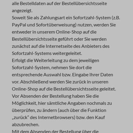
alle Bestelldaten auf der Bestellübersichtsseite
angezeigt.
Soweit Sie als Zahlungsart ein Sofortzahl-System (z.B.
PayPal und Sofortüberweisung) nutzen, werden Sie
entweder in unserem Online-Shop auf die
Bestellübersichtsseite geführt oder Sie werden
zunächst auf die Internetseite des Anbieters des
Sofortzahl-Systems weitergeleitet.
Erfolgt die Weiterleitung zu dem jeweiligen
Sofortzahl-System, nehmen Sie dort die
entsprechende Auswahl bzw. Eingabe Ihrer Daten
vor. Abschließend werden Sie zurück in unseren
Online-Shop auf die Bestellübersichtsseite geleitet.
Vor Absenden der Bestellung haben Sie die
Möglichkeit, hier sämtliche Angaben nochmals zu
überprüfen, zu ändern (auch über die Funktion
„zurück” des Internetbrowsers) bzw. den Kauf
abzubrechen.
Mit dem Absenden der Bestellung über die