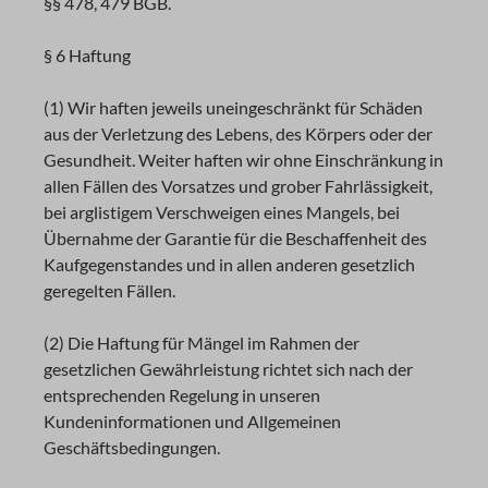
§§ 478, 479 BGB.
§ 6 Haftung
(1) Wir haften jeweils uneingeschränkt für Schäden
aus der Verletzung des Lebens, des Körpers oder der
Gesundheit. Weiter haften wir ohne Einschränkung in
allen Fällen des Vorsatzes und grober Fahrlässigkeit,
bei arglistigem Verschweigen eines Mangels, bei
Übernahme der Garantie für die Beschaffenheit des
Kaufgegenstandes und in allen anderen gesetzlich
geregelten Fällen.
(2) Die Haftung für Mängel im Rahmen der
gesetzlichen Gewährleistung richtet sich nach der
entsprechenden Regelung in unseren
Kundeninformationen und Allgemeinen
Geschäftsbedingungen.