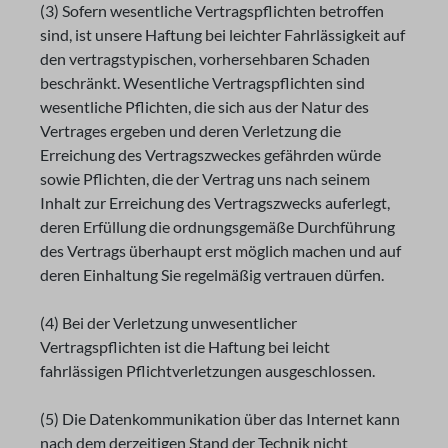
(3) Sofern wesentliche Vertragspflichten betroffen
sind, ist unsere Haftung bei leichter Fahrlässigkeit auf
den vertragstypischen, vorhersehbaren Schaden
beschränkt. Wesentliche Vertragspflichten sind
wesentliche Pflichten, die sich aus der Natur des
Vertrages ergeben und deren Verletzung die
Erreichung des Vertragszweckes gefährden würde
sowie Pflichten, die der Vertrag uns nach seinem
Inhalt zur Erreichung des Vertragszwecks auferlegt,
deren Erfüllung die ordnungsgemäße Durchführung
des Vertrags überhaupt erst möglich machen und auf
deren Einhaltung Sie regelmäßig vertrauen dürfen.
(4) Bei der Verletzung unwesentlicher
Vertragspflichten ist die Haftung bei leicht
fahrlässigen Pflichtverletzungen ausgeschlossen.
(5) Die Datenkommunikation über das Internet kann
nach dem derzeitigen Stand der Technik nicht