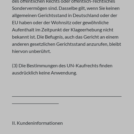
des öffentlichen Rechts oder öffentlich-rechtliches
Sondervermögen sind. Dasselbe gilt, wenn Sie keinen
allgemeinen Gerichtsstand in Deutschland oder der
EU haben oder der Wohnsitz oder gewöhnliche
Aufenthalt im Zeitpunkt der Klageerhebung nicht
bekannt ist. Die Befugnis, auch das Gericht an einem
anderen gesetzlichen Gerichtsstand anzurufen, bleibt
hiervon unberührt.
(3) Die Bestimmungen des UN-Kaufrechts finden
ausdrücklich keine Anwendung.
_____________________________________________________________
__________________________
II. Kundeninformationen