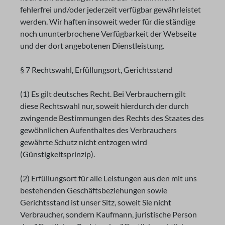
fehlerfrei und/oder jederzeit verfügbar gewährleistet
werden. Wir haften insoweit weder für die ständige
noch ununterbrochene Verfügbarkeit der Webseite
und der dort angebotenen Dienstleistung.
§ 7 Rechtswahl, Erfüllungsort, Gerichtsstand
(1) Es gilt deutsches Recht. Bei Verbrauchern gilt
diese Rechtswahl nur, soweit hierdurch der durch
zwingende Bestimmungen des Rechts des Staates des
gewöhnlichen Aufenthaltes des Verbrauchers
gewährte Schutz nicht entzogen wird
(Günstigkeitsprinzip).
(2) Erfüllungsort für alle Leistungen aus den mit uns
bestehenden Geschäftsbeziehungen sowie
Gerichtsstand ist unser Sitz, soweit Sie nicht
Verbraucher, sondern Kaufmann, juristische Person