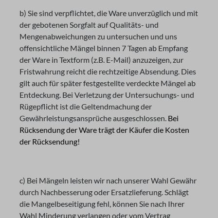
b) Sie sind verpflichtet, die Ware unverzüglich und mit
der gebotenen Sorgfalt auf Qualitäts- und
Mengenabweichungen zu untersuchen und uns
offensichtliche Mängel binnen 7 Tagen ab Empfang
der Ware in Textform (z.B. E-Mail) anzuzeigen, zur
Fristwahrung reicht die rechtzeitige Absendung. Dies
gilt auch für später festgestellte verdeckte Mängel ab
Entdeckung. Bei Verletzung der Untersuchungs- und
Rügepflicht ist die Geltendmachung der
Gewährleistungsansprüche ausgeschlossen.
Bei
Rücksendung der Ware trägt der Käufer die Kosten
der Rücksendung!
c) Bei Mängeln leisten wir nach unserer Wahl Gewähr
durch Nachbesserung oder Ersatzlieferung. Schlägt
die Mangelbeseitigung fehl, können Sie nach Ihrer
Wahl Minderung verlangen oder vom Vertrag