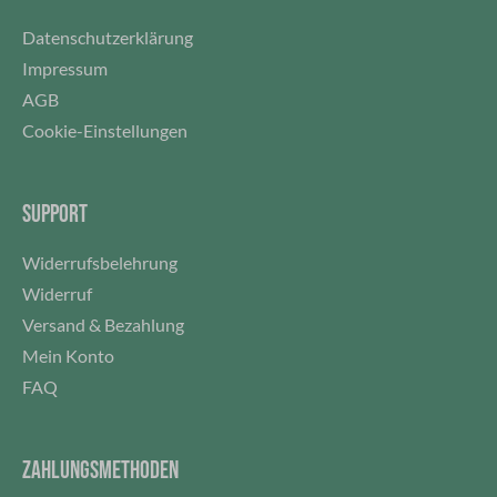
Datenschutzerklärung
Impressum
AGB
Cookie-Einstellungen
SUPPORT
Widerrufsbelehrung
Widerruf
Versand & Bezahlung
Mein Konto
FAQ
ZAHLUNGSMETHODEN