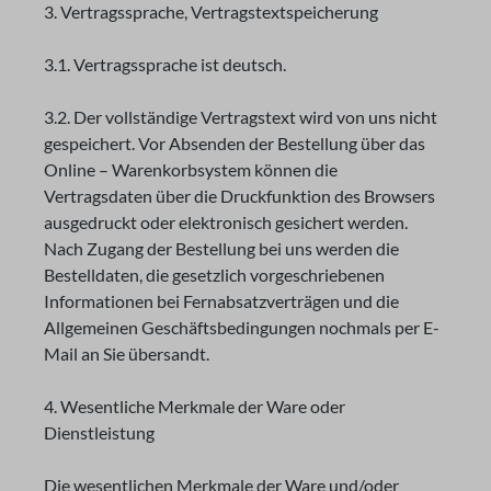
3. Vertragssprache, Vertragstextspeicherung
3.1. Vertragssprache ist deutsch.
3.2. Der vollständige Vertragstext wird von uns nicht
gespeichert. Vor Absenden der Bestellung über das
Online – Warenkorbsystem können die
Vertragsdaten über die Druckfunktion des Browsers
ausgedruckt oder elektronisch gesichert werden.
Nach Zugang der Bestellung bei uns werden die
Bestelldaten, die gesetzlich vorgeschriebenen
Informationen bei Fernabsatzverträgen und die
Allgemeinen Geschäftsbedingungen nochmals per E-
Mail an Sie übersandt.
4. Wesentliche Merkmale der Ware oder
Dienstleistung
Die wesentlichen Merkmale der Ware und/oder