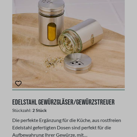
Edelstahl Gewürzgläser/Gewürzstreuer
Stückzahl:
2 Stück
Die perfekte Ergänzung für die Küche, aus rostfreien
Edelstahl gefertigten Dosen sind perfekt für die
Aufbewahrung Ihrer Gewürze, mit