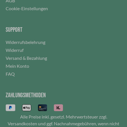
AGB
Cookie-Einstellungen
SUPPORT
Widerrufsbelehrung
Widerruf
Versand & Bezahlung
Mein Konto
FAQ
ZAHLUNGSMETHODEN
Alle Preise inkl. gesetzl. Mehrwertsteuer zzgl.
Versandkosten
und ggf. Nachnahmegebühren, wenn nicht