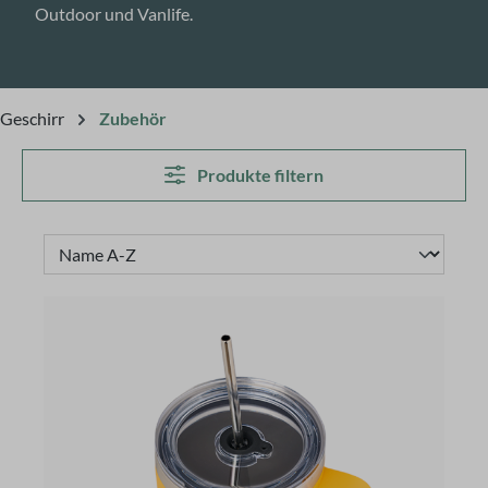
Outdoor und Vanlife.
Geschirr
Zubehör
Produkte filtern