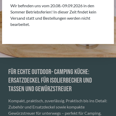
Wir befinden uns vom 20.08.-09.09.2026 in den
Sommer Betriebsferien! In dieser Zeit findet kein
Versand statt und Bestellungen werden nicht
bearbeitet.
FÜR ECHTE OUTDOOR- CAMPING KÜCHE:
ERSATZDECKEL FÜR ISOLIERBECHER UND
TASSEN UND GEWÜRZSTREUER
Kompakt, praktisch, zuverlässig. Praktisch bis ins Detail:
Zubehör und Ersatzdeckel sowie kompakte
Gewürzstreuer für unterwegs – perfekt für Camping,