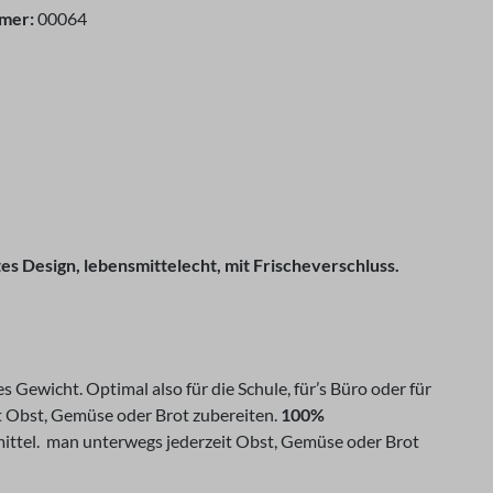
mer:
00064
es Design, lebensmittelecht, mit Frischeverschluss.
Gewicht. Optimal also für die Schule, für’s Büro oder für
t Obst, Gemüse oder Brot zubereiten.
100%
mittel. man unterwegs jederzeit Obst, Gemüse oder Brot