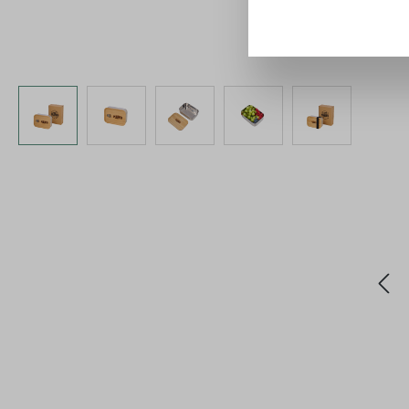
Bildergalerie überspringen