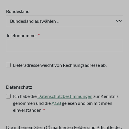
Bundesland
Telefonnummer
*
Lieferadresse weicht von Rechnungsadresse ab.
Datenschutz
Ich habe die
Datenschutzbestimmungen
zur Kenntnis
genommen und die
AGB
gelesen und bin mit ihnen
einverstanden.
*
Die mit einem Stern (*) markierten Felder sind Pflichtfelder.