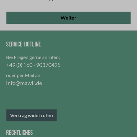
Weiter
SERVICE-HOTLINE
Bei Fragen gerne anrufen:
+49 (0) 160 - 90370425
oder per Mail an:
info@mawii.de
Vertrag widerrufen
RECHTLICHES