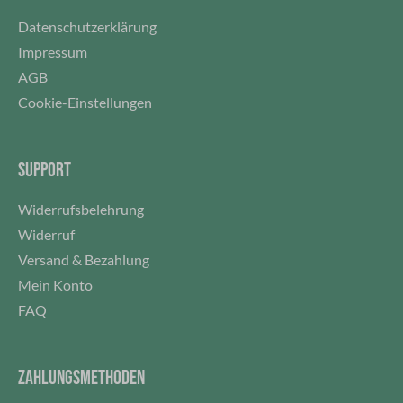
Datenschutzerklärung
Impressum
AGB
Cookie-Einstellungen
SUPPORT
Widerrufsbelehrung
Widerruf
Versand & Bezahlung
Mein Konto
FAQ
ZAHLUNGSMETHODEN