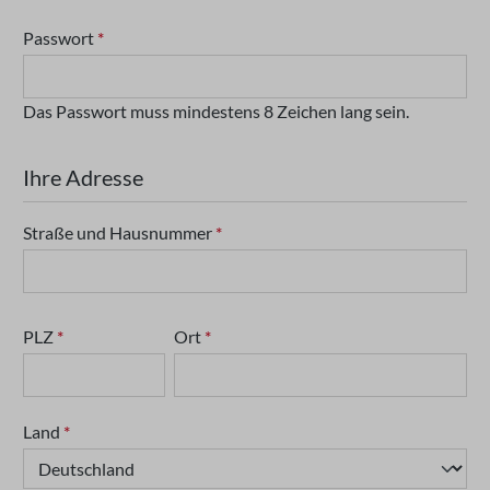
Passwort
*
Das Passwort muss mindestens 8 Zeichen lang sein.
Ihre Adresse
Straße und Hausnummer
*
PLZ
*
Ort
*
Land
*