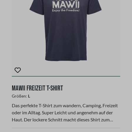
MAWII Freizeit T-Shirt
Größen:
L
Das perfekte T-Shirt zum wandern, Camping, Freizeit
oder im Alltag. Super Leicht und angenehm auf der
Haut. Der lockere Schnitt macht dieses Shirt zum
komfortablen Begleiter in der Freizeit. Eine