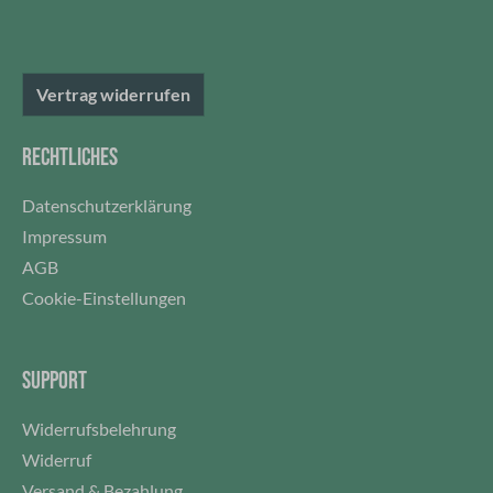
Vertrag widerrufen
RECHTLICHES
Datenschutzerklärung
Impressum
AGB
Cookie-Einstellungen
SUPPORT
Widerrufsbelehrung
Widerruf
Versand & Bezahlung