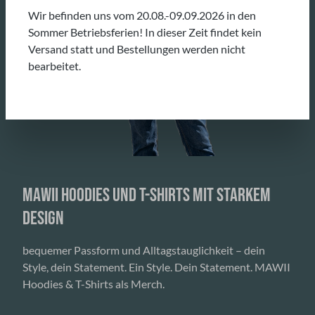
Wir befinden uns vom 20.08.-09.09.2026 in den
Sommer Betriebsferien! In dieser Zeit findet kein
Versand statt und Bestellungen werden nicht
bearbeitet.
MAWII HOODIES UND T-SHIRTS MIT STARKEM
DESIGN
bequemer Passform und Alltagstauglichkeit – dein
Style, dein Statement.
Ein Style. Dein Statement. MAWII
Hoodies & T-Shirts als Merch.