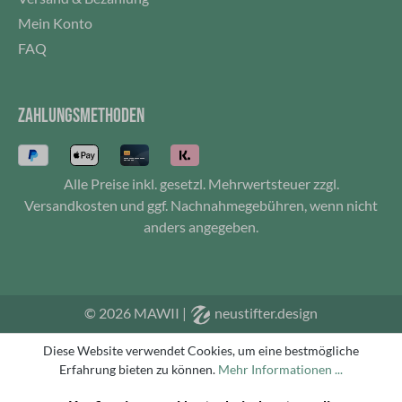
Mein Konto
FAQ
ZAHLUNGSMETHODEN
Alle Preise inkl. gesetzl. Mehrwertsteuer zzgl.
Versandkosten
und ggf. Nachnahmegebühren, wenn nicht
anders angegeben.
© 2026 MAWII
|
neustifter.design
Diese Website verwendet Cookies, um eine bestmögliche
Erfahrung bieten zu können.
Mehr Informationen ...