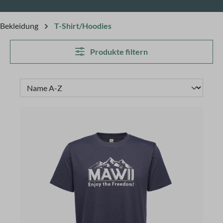
Bekleidung
T-Shirt/Hoodies
Produkte filtern