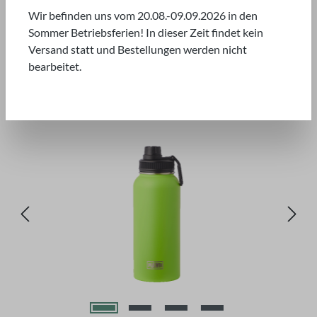
Wir befinden uns vom 20.08.-09.09.2026 in den
Sommer Betriebsferien! In dieser Zeit findet kein
Versand statt und Bestellungen werden nicht
bearbeitet.
Bildergalerie überspringen