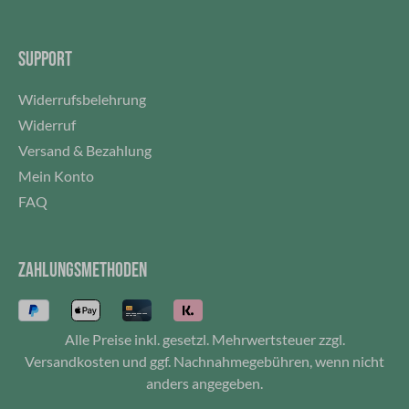
SUPPORT
Widerrufsbelehrung
Widerruf
Versand & Bezahlung
Mein Konto
FAQ
ZAHLUNGSMETHODEN
Alle Preise inkl. gesetzl. Mehrwertsteuer zzgl.
Versandkosten
und ggf. Nachnahmegebühren, wenn nicht
anders angegeben.