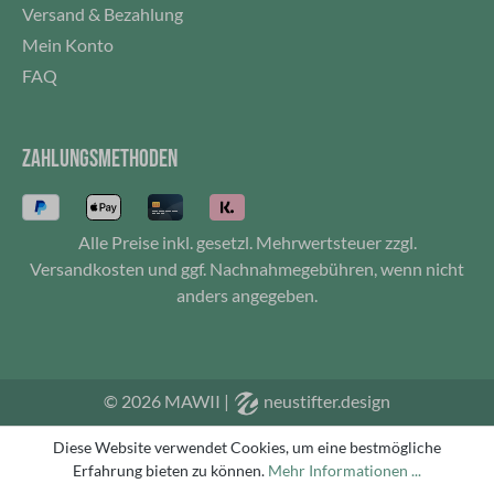
Versand & Bezahlung
Mein Konto
FAQ
ZAHLUNGSMETHODEN
Alle Preise inkl. gesetzl. Mehrwertsteuer zzgl.
Versandkosten
und ggf. Nachnahmegebühren, wenn nicht
anders angegeben.
© 2026 MAWII
|
neustifter.design
Diese Website verwendet Cookies, um eine bestmögliche
Erfahrung bieten zu können.
Mehr Informationen ...