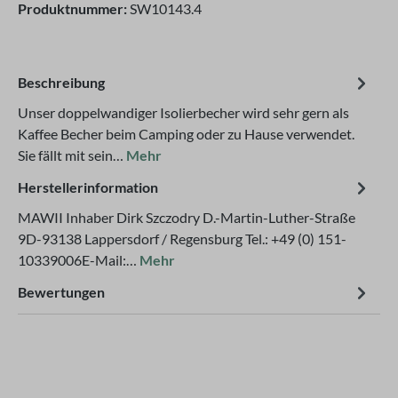
Produktnummer:
SW10143.4
Beschreibung
Unser doppelwandiger Isolierbecher wird sehr gern als
Kaffee Becher beim Camping oder zu Hause verwendet.
Sie fällt mit sein…
Mehr
Herstellerinformation
MAWII Inhaber Dirk Szczodry D.-Martin-Luther-Straße
9D-93138 Lappersdorf / Regensburg Tel.: +49 (0) 151-
10339006E-Mail:…
Mehr
Bewertungen