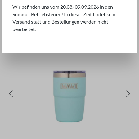
Wir befinden uns vom 20.08.-09.09.2026 in den
Sommer Betriebsferien! In dieser Zeit findet kein
Versand statt und Bestellungen werden nicht
bearbeitet.
Bildergalerie überspringen