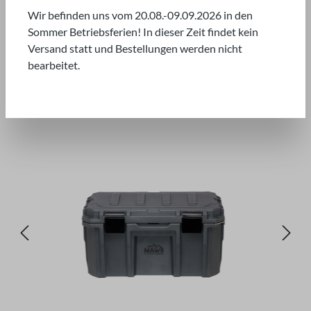
*ABVERKAUF*
Wir befinden uns vom 20.08.-09.09.2026 in den
Sommer Betriebsferien! In dieser Zeit findet kein
Versand statt und Bestellungen werden nicht
bearbeitet.
Bildergalerie überspringen