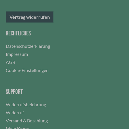
Vertrag widerrufen
RECHTLICHES
Datenschutzerklärung
Impressum
AGB
Cookie-Einstellungen
SUPPORT
Widerrufsbelehrung
Widerruf
Versand & Bezahlung
Mein Konto