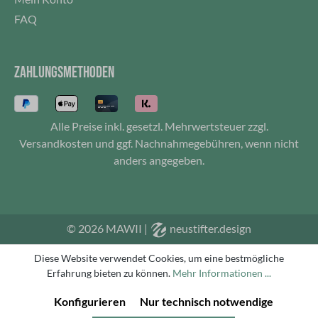
FAQ
ZAHLUNGSMETHODEN
Alle Preise inkl. gesetzl. Mehrwertsteuer zzgl.
Versandkosten
und ggf. Nachnahmegebühren, wenn nicht
anders angegeben.
© 2026 MAWII
|
neustifter.design
Diese Website verwendet Cookies, um eine bestmögliche
Erfahrung bieten zu können.
Mehr Informationen ...
Konfigurieren
Nur technisch notwendige