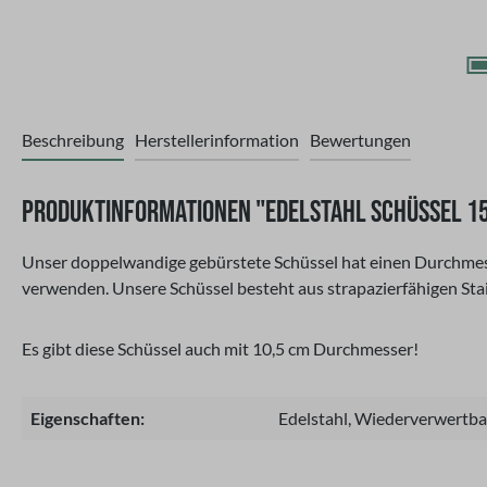
Beschreibung
Herstellerinformation
Bewertungen
PRODUKTINFORMATIONEN "EDELSTAHL SCHÜSSEL 15
Unser doppelwandige gebürstete Schüssel hat einen Durchmess
verwenden. Unsere Schüssel besteht aus strapazierfähigen Stai
Es gibt diese Schüssel auch mit 10,5 cm Durchmesser!
Eigenschaften:
Edelstahl, Wiederverwertba