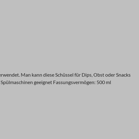
rwendet. Man kann diese Schüssel für Dips, Obst oder Snacks
rei, Spülmaschinen geeignet Fassungsvermögen: 500 ml