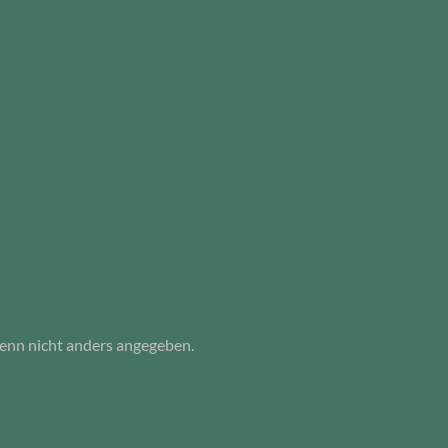
nn nicht anders angegeben.