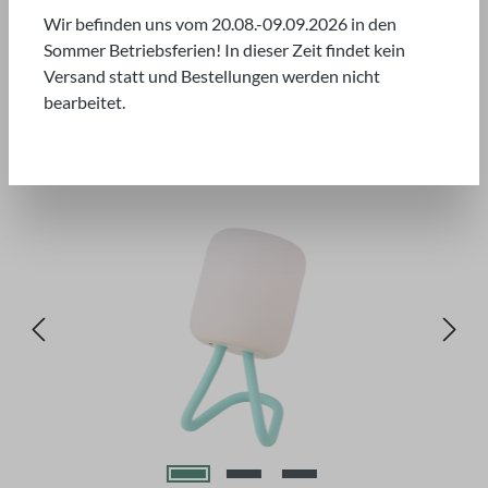
Wir befinden uns vom 20.08.-09.09.2026 in den
Sommer Betriebsferien! In dieser Zeit findet kein
Versand statt und Bestellungen werden nicht
bearbeitet.
Bildergalerie überspringen