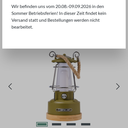
Wir befinden uns vom 20.08.-09.09.2026 in den
Sommer Betriebsferien! In dieser Zeit findet kein
Versand statt und Bestellungen werden nicht
bearbeitet.
Bildergalerie überspringen