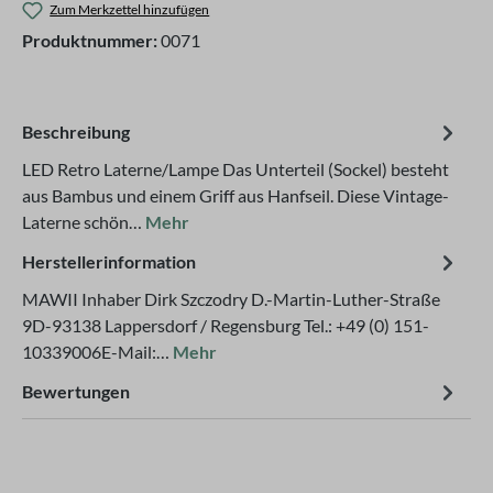
Zum Merkzettel hinzufügen
Produktnummer:
0071
Beschreibung
LED Retro Laterne/Lampe Das Unterteil (Sockel) besteht
aus Bambus und einem Griff aus Hanfseil. Diese Vintage-
Laterne schön…
Mehr
Herstellerinformation
MAWII Inhaber Dirk Szczodry D.-Martin-Luther-Straße
9D-93138 Lappersdorf / Regensburg Tel.: +49 (0) 151-
10339006E-Mail:…
Mehr
Bewertungen