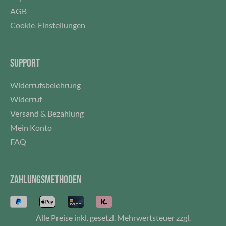
AGB
Cookie-Einstellungen
SUPPORT
Widerrufsbelehrung
Widerruf
Versand & Bezahlung
Mein Konto
FAQ
ZAHLUNGSMETHODEN
Alle Preise inkl. gesetzl. Mehrwertsteuer zzgl.