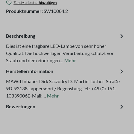
Zum Merkzettel hinzufügen
Produktnummer:
SW10084.2
Beschreibung
Dies ist eine tragbare LED-Lampe von sehr hoher
Qualität. Die hochwertigen Verarbeitung schützt vor
Staub und dem eindringen…
Mehr
Herstellerinformation
MAWII Inhaber Dirk Szczodry D.-Martin-Luther-Straße
9D-93138 Lappersdorf / Regensburg Tel.: +49 (0) 151-
10339006E-Mail:…
Mehr
Bewertungen