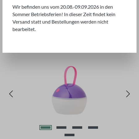
Wir befinden uns vom 20.08.-09.09.2026 in den
Sommer Betriebsferien! In dieser Zeit findet kein
Versand statt und Bestellungen werden nicht
bearbeitet.
Bildergalerie überspringen