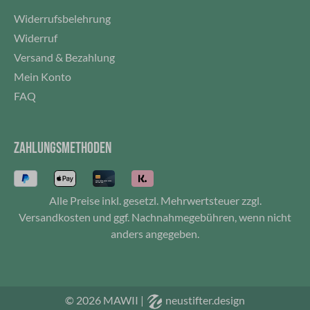
Strandurlaub.
Widerrufsbelehrung
Widerruf
Versand & Bezahlung
Mein Konto
FAQ
ZAHLUNGSMETHODEN
Alle Preise inkl. gesetzl. Mehrwertsteuer zzgl.
Versandkosten
und ggf. Nachnahmegebühren, wenn nicht
anders angegeben.
© 2026 MAWII
|
neustifter.design