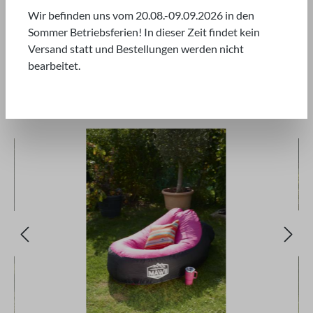
PINK *SUMMER SALE*
Wir befinden uns vom 20.08.-09.09.2026 in den
Sommer Betriebsferien! In dieser Zeit findet kein
Versand statt und Bestellungen werden nicht
bearbeitet.
Bildergalerie überspringen