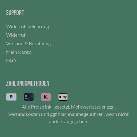
SUPPORT
Widerrufsbelehrung
Widerruf
Versand & Bezahlung
Mein Konto
FAQ
ZAHLUNGSMETHODEN
Alle Preise inkl. gesetzl. Mehrwertsteuer zzgl.
Versandkosten
und ggf. Nachnahmegebühren, wenn nicht
anders angegeben.