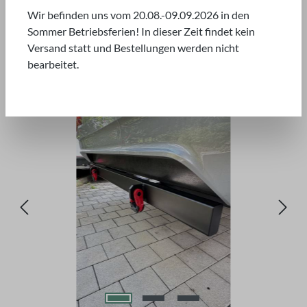
Wir befinden uns vom 20.08.-09.09.2026 in den
Sommer Betriebsferien! In dieser Zeit findet kein
Versand statt und Bestellungen werden nicht
bearbeitet.
Bildergalerie überspringen