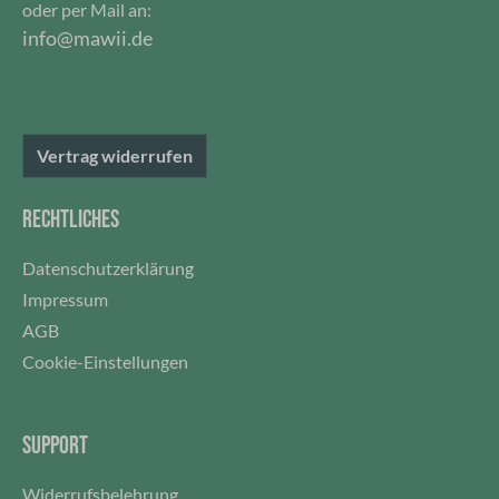
oder per Mail an:
info@mawii.de
Vertrag widerrufen
RECHTLICHES
Datenschutzerklärung
Impressum
AGB
Cookie-Einstellungen
SUPPORT
Widerrufsbelehrung