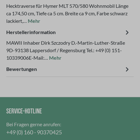
Hecktraverse für Hymer MLT 570/580 Wohnmobil Länge
ca 174,50 cm, Tiefe ca 5 cm. Breite ca 9 cm, Farbe schwarz
lackiert,…
Mehr
Herstellerinformation
MAWII Inhaber Dirk Szczodry D.-Martin-Luther-Straße
9D-93138 Lappersdorf / Regensburg Tel.: +49 (0) 151-
10339006E-Mail:…
Mehr
Bewertungen
SERVICE-HOTLINE
Bei Fragen gerne anrufen:
+49 (0) 160 - 90370425